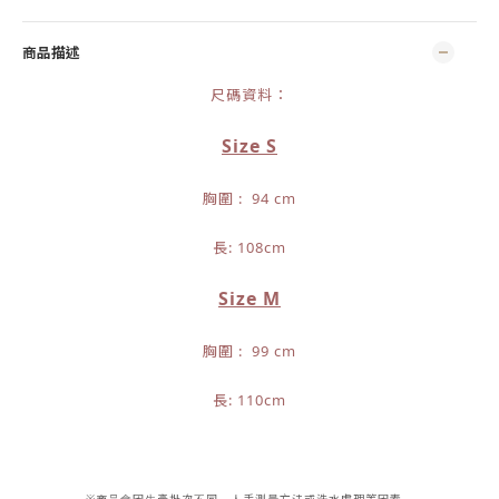
商品描述
尺碼資料：
Size S
胸圍 : 94 cm
長: 108cm
Size M
胸圍 : 99 cm
長: 110cm