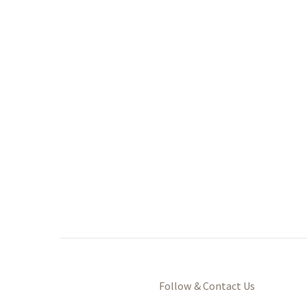
Follow & Contact Us