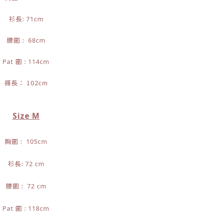
衫長: 71cm
腰圍 : 68cm
Pat 圍 : 114cm
褲長： 102cm
Size M
胸圍 : 105cm
衫長: 72 cm
腰圍 : 72 cm
Pat 圍 : 118cm