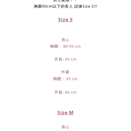
胸圍90cm以下的客人 請揀Size S!!!
Size S
背心
胸圍 : 80-95 cm
衣長: 43 cm
外套
胸圍 : 95 cm
衣長: 46 cm
Size M
背心