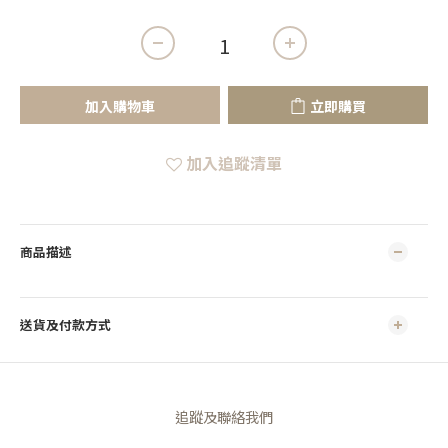
加入購物車
立即購買
加入追蹤清單
商品描述
送貨及付款方式
追蹤及聯絡我們