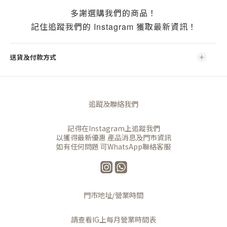
多謝選購我們的商品！
Instagram
記住追蹤我們的
獲取最新資訊！
送貨及付款方式
追蹤及聯絡我們
記得在Instagram上追蹤我們
以獲得最新優惠 產品消息及門市資訊
如有任何問題 可WhatsApp聯絡客服
門市地址/營業時間
請查看IG上每月營業時間表