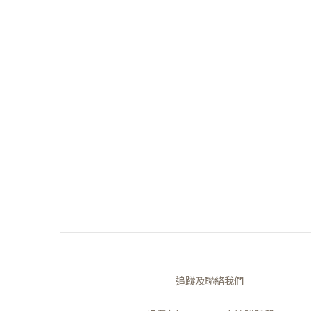
追蹤及聯絡我們