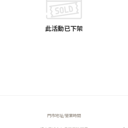
此活動已下架
門市地址/營業時間