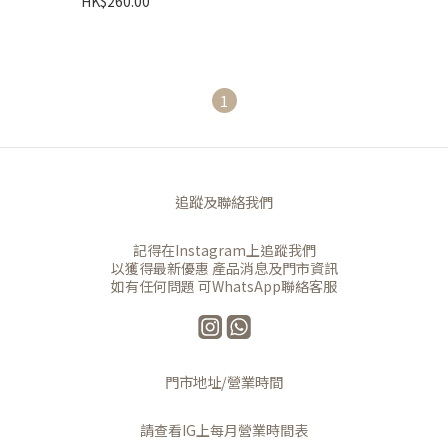
HK$260.00
1
追蹤及聯絡我們
記得在Instagram上追蹤我們
以獲得最新優惠 產品消息及門市資訊
如有任何問題 可WhatsApp聯絡客服
門市地址/營業時間
請查看IG上每月營業時間表