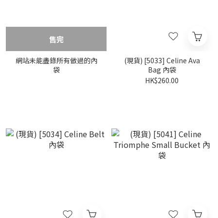
售完
網站未能盡錄所有做過的內
(現貨) [5033] Celine Ava
袋
Bag 內袋
HK$260.00