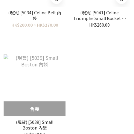
(現貨) [5034] Celine Belt 內
(現貨) [5041] Celine
袋
Triomphe Small Bucket 內
袋
HK$260.00 ~ HK$270.00
HK$260.00
售完
(現貨) [5039] Small
Boston 內袋