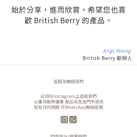
始於分享，進而欣賞，希望您也喜
歡
British Berry 的產品。
Angi Yeung
British Berry 創辦人
追蹤及聯絡我們
記得在Instagram上追蹤我們
以獲得最新優惠 產品消息及門市資訊
如有任何問題 可WhatsApp聯絡客服
門市地址/營業時間