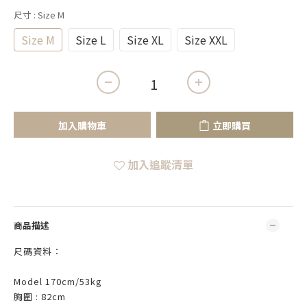
尺寸
: Size M
Size M
Size L
Size XL
Size XXL
加入購物車
立即購買
加入追蹤清單
商品描述
尺碼資料：
Model 170cm/53kg
胸圍 : 82cm