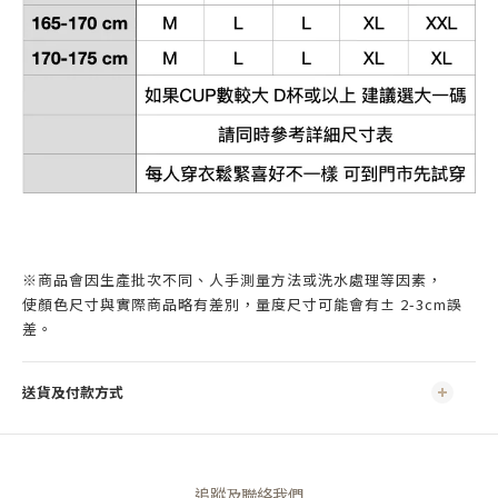
※商品會因生產批次不同、人手測量方法或洗水處理等因素，
使顏色尺寸與實際商品略有差別，量度尺寸可能會有± 2-3cm誤
差。
送貨及付款方式
追蹤及聯絡我們