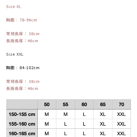
Size XL
胸圍 : 78-96cm
常規長度： 38cm
長版長度：46cm
Size XXL
胸圍 : 84-102cm
常規長度： 38cm
長版長度：46cm