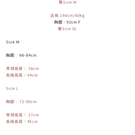
著Size M
店長 166cm/60kg
胸圍 : 92cm F
著Size XL
Size M
胸圍 : 66-84cm
常規長度： 36cm
長版長度：44cm
Size L
胸圍 : 72-90cm
常規長度： 37cm
長版長度：45cm