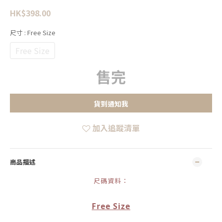
HK$398.00
尺寸
: Free Size
Free Size
售完
貨到通知我
加入追蹤清單
商品描述
尺碼資料：
Free Size