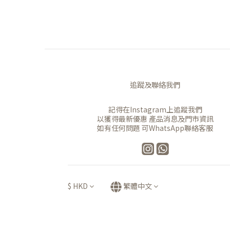
追蹤及聯絡我們
記得在Instagram上追蹤我們
以獲得最新優惠 產品消息及門市資訊
如有任何問題 可WhatsApp聯絡客服
$
HKD
繁體中文