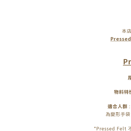
本
Pressed
Pr
物料特
適合人群
為變形手袋
*Pressed Felt