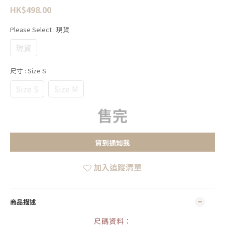
HK$498.00
Please Select
: 現貨
現貨
尺寸
: Size S
Size S
Size M
售完
貨到通知我
加入追蹤清單
商品描述
尺碼資料：