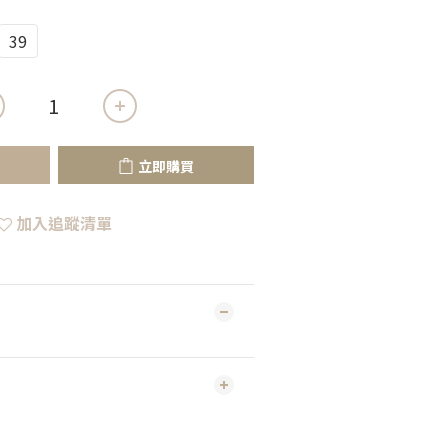
39
立即購買
加入追蹤清單